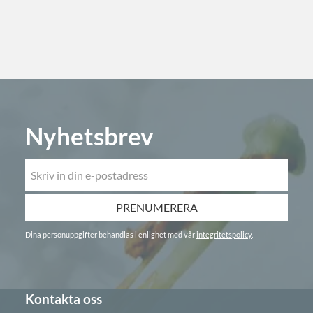
Nyhetsbrev
PRENUMERERA
Dina personuppgifter behandlas i enlighet med vår
integritetspolicy
.
Kontakta oss