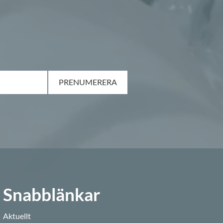
PRENUMERERA
Snabblänkar
Aktuellt