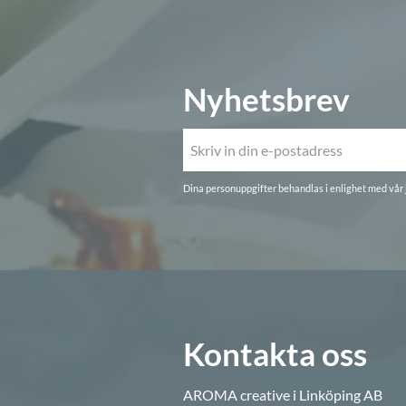
Nyhetsbrev
Dina personuppgifter behandlas i enlighet med vår
Kontakta oss
AROMA creative i Linköping AB