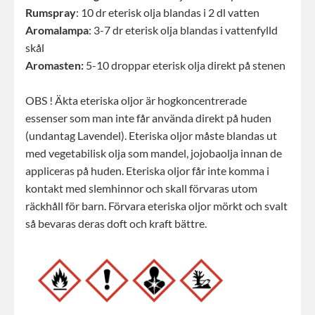
Rumspray
: 10 dr eterisk olja blandas i 2 dl vatten
Aromalampa
: 3-7 dr eterisk olja blandas i vattenfylld
skål
Aromasten:
5-10 droppar eterisk olja direkt på stenen
OBS ! Äkta eteriska oljor är hogkoncentrerade
essenser som man inte får använda direkt på huden
(undantag Lavendel). Eteriska oljor måste blandas ut
med vegetabilisk olja som mandel, jojobaolja innan de
appliceras på huden. Eteriska oljor får inte komma i
kontakt med slemhinnor och skall förvaras utom
räckhåll för barn. Förvara eteriska oljor mörkt och svalt
så bevaras deras doft och kraft bättre.