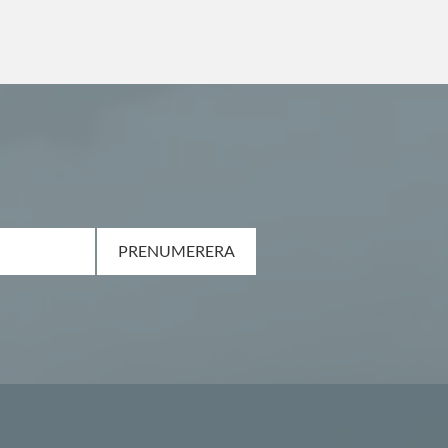
PRENUMERERA