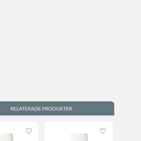
RELATERADE PRODUKTER
Lägg till i favoriter
Lägg till i favorite