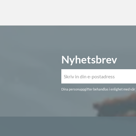
Nyhetsbrev
Dina personuppgifter behandlas i enlighet med vår