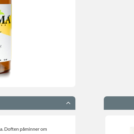
ja. Doften påminner om