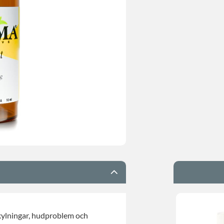
kylningar, hudproblem och