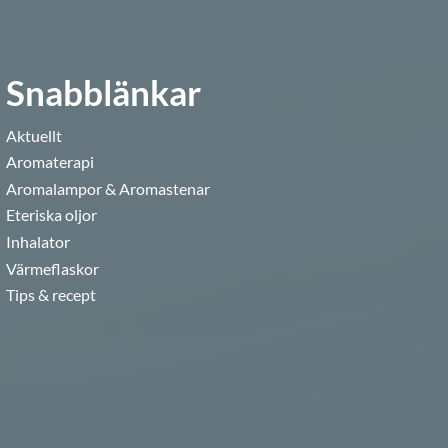
Snabblänkar
Aktuellt
Aromaterapi
Aromalampor & Aromastenar
Eteriska oljor
Inhalator
Värmeflaskor
Tips & recept