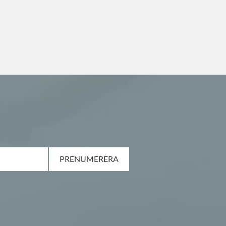
PRENUMERERA