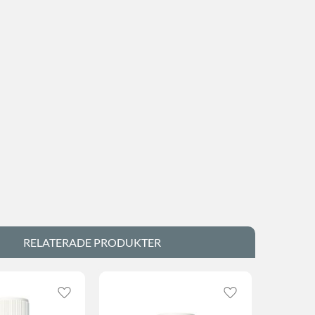
RELATERADE PRODUKTER
Lägg till i favoriter
Lägg till i favorite