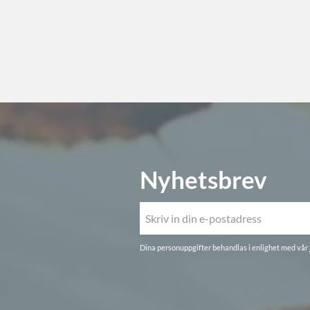
Nyhetsbrev
Dina personuppgifter behandlas i enlighet med vår