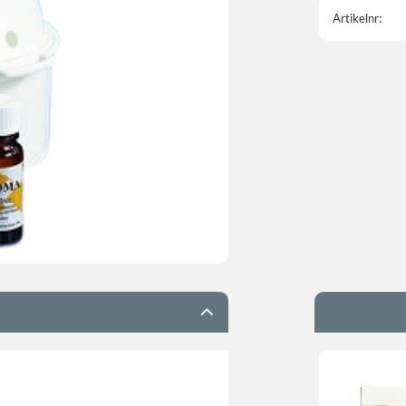
Artikelnr