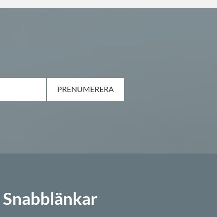
PRENUMERERA
Snabblänkar