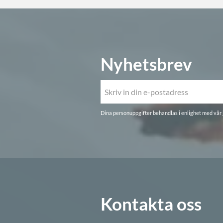
Nyhetsbrev
Dina personuppgifter behandlas i enlighet med vår
Kontakta oss