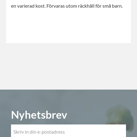
en varierad kost. Förvaras utom räckhåll för små barn.
Nyhetsbrev