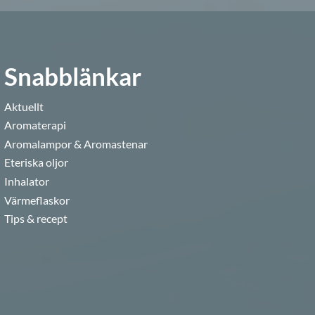
Snabblänkar
Aktuellt
Aromaterapi
Aromalampor & Aromastenar
Eteriska oljor
Inhalator
Värmeflaskor
Tips & recept