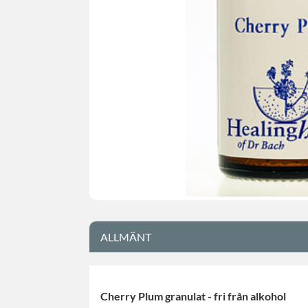
ALLMÄNT
Cherry Plum granulat - fri från alkohol