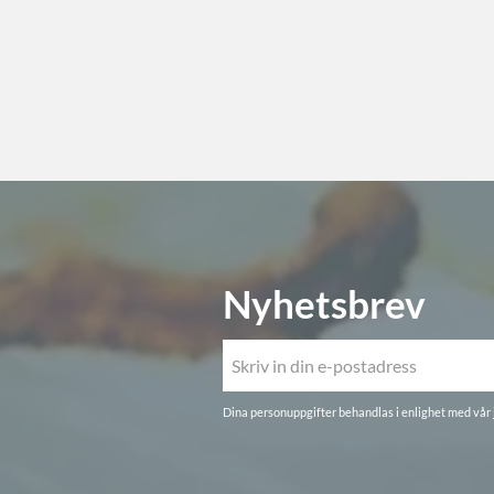
Nyhetsbrev
Dina personuppgifter behandlas i enlighet med vår