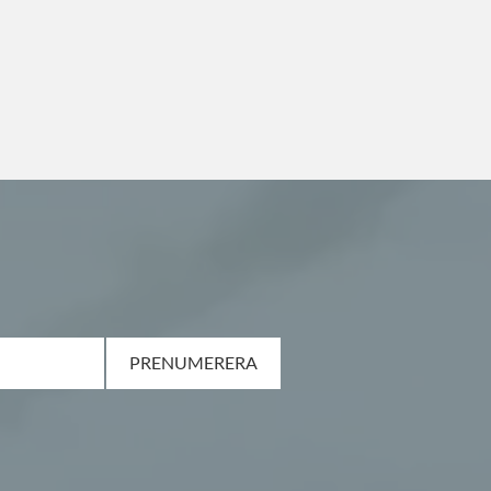
PRENUMERERA