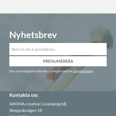
Nyhetsbrev
PRENUMERERA
Dina personuppgifter behandlas i enlighet med vår
integritetspolicy
.
Kontakta oss
AROMA creative i Linköping AB
Skeppsåsvägen 18