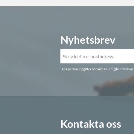
Nyhetsbrev
Dina personuppgifter behandlas i enlighet med vår
Kontakta oss