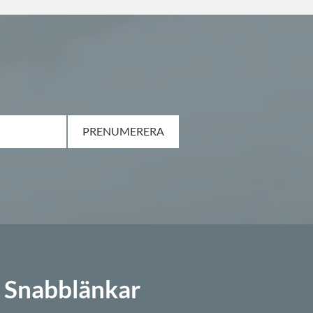
PRENUMERERA
Snabblänkar