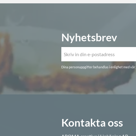
Nyhetsbrev
Dina personuppgifter behandlas i enlighet med vår
Kontakta oss