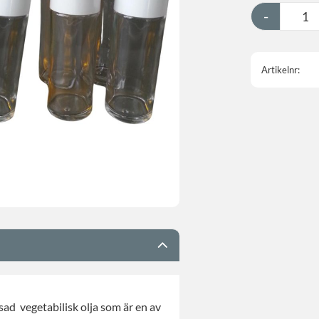
-
Artikelnr
ad vegetabilisk olja som är en av